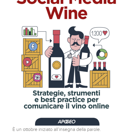
È un ottobre iniziato all’insegna della parole.