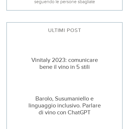
seguendo le persone sbagliate
ULTIMI POST
Vinitaly 2023: comunicare
bene il vino in 5 stili
Barolo, Susumaniello e
linguaggio inclusivo. Parlare
di vino con ChatGPT