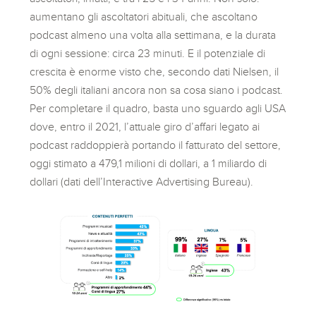
aumentano gli ascoltatori abituali, che ascoltano
podcast almeno una volta alla settimana, e la durata
di ogni sessione: circa 23 minuti. E il potenziale di
crescita è enorme visto che, secondo dati Nielsen, il
50% degli italiani ancora non sa cosa siano i podcast.
Per completare il quadro, basta uno sguardo agli USA
dove, entro il 2021, l’attuale giro d’affari legato ai
podcast raddoppierà portando il fatturato del settore,
oggi stimato a 479,1 milioni di dollari, a 1 miliardo di
dollari (dati dell’Interactive Advertising Bureau).