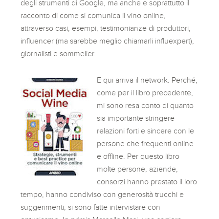
degli strumenti di Google, ma anche e soprattutto il
racconto di come si comunica il vino online,
attraverso casi, esempi, testimonianze di produttori,
influencer (ma sarebbe meglio chiamarli influexpert),
giornalisti e sommelier.
E qui arriva il network. Perché,
come per il libro precedente,
mi sono resa conto di quanto
sia importante stringere
relazioni forti e sincere con le
persone che frequenti online
e offline. Per questo libro
molte persone, aziende,
consorzi hanno prestato il loro
tempo, hanno condiviso con generosità trucchi e
suggerimenti, si sono fatte intervistare con