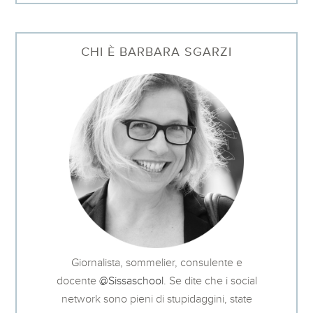
CHI È BARBARA SGARZI
Giornalista, sommelier, consulente e
docente
@Sissaschool
. Se dite che i social
network sono pieni di stupidaggini, state