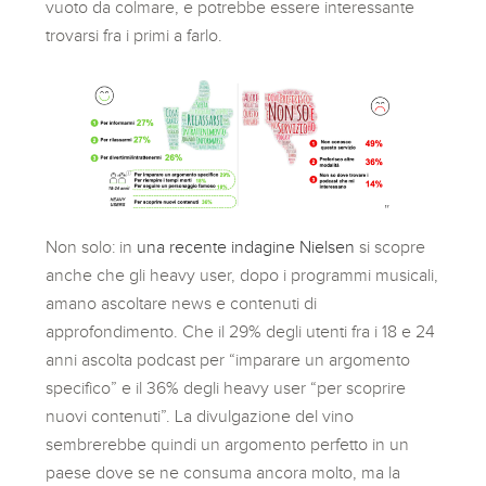
vuoto da colmare, e potrebbe essere interessante
trovarsi fra i primi a farlo.
Non solo: in
una recente indagine Nielsen
si scopre
anche che gli heavy user, dopo i programmi musicali,
amano ascoltare news e contenuti di
approfondimento. Che il 29% degli utenti fra i 18 e 24
anni ascolta podcast per “imparare un argomento
specifico” e il 36% degli heavy user “per scoprire
nuovi contenuti”. La divulgazione del vino
sembrerebbe quindi un argomento perfetto in un
paese dove se ne consuma ancora molto, ma la