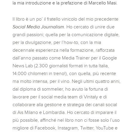
la mia introduzione e la prefazione di Marcello Masi.
Il libro è un po’ il fratello vinicolo del mio precedente
Social Media Journalism
. Ho cercato di unire due
grandi passioni; quella per la comunicazione digitale,
per la divulgazione, per l’how-to, con la mia
decennale esperienza nella formazione, rafforzata
dall’anno passato come Media Trainer per il Google
News Lab (2.300 giornalisti formati in tutta Italia,
14.000 chilometri in treno!), con quella, più recente
ma molto intensa, per il vino. Negli ultimi quattro anni,
dal diploma di sommelier, ho avuto la fortuna di
lavorare per il social media team di Vinitaly e di
collaborare alla gestione e strategia dei canali social
di Ais Milano e Lombardia. Ho cercato di imparare il
più possibile, affinché nel libro non ci fosse solo l’uso
migliore di Facebook, Instagram, Twitter, YouTube e