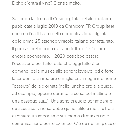
E che c’entra il vino? C’entra molto.
Secondo la ricerca Il Gusto digitale del vino italiano,
pubblicata a luglio 2019 da Omnicom PR Group Italia,
che certifica il livello della comunicazione digitale
delle prime 25 aziende vinicole italiane per fatturato,
il podcast nel mondo del vino italiano è sfruttato
ancora pochissimo. Il 2020 potrebbe essere
l’occasione per farlo, dato che oggi tutto è on
demand, dalla musica alle serie televisive, ed è forte
la tendenza a imparare e migliorarsi in ogni momento
“passivo” della giornata (nelle lunghe ore alla guida,
ad esempio, oppure durante la corsa del mattino o
una passeggiata…). Una serie di audio per imparare
qualcosa sul vino sarebbe quindi utile a molti, oltre a
diventare un importante strumento di marketing e
comunicazione per le aziende. C’è quindi un piccolo