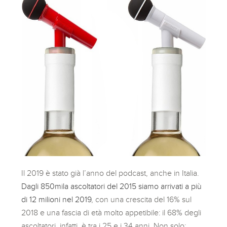
Il 2019 è stato già l’anno del podcast, anche in Italia.
Dagli 850mila ascoltatori del 2015 siamo arrivati a più
di 12 milioni nel 2019
, con una crescita del 16% sul
2018 e una fascia di età molto appetibile: il 68% degli
ascoltatori, infatti, è tra i 25 e i 34 anni. Non solo: