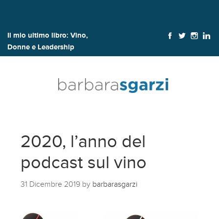
Il mio ultimo libro:
Vino,
Donne e Leadership
2020, l’anno del
podcast sul vino
31 Dicembre 2019
by
barbarasgarzi