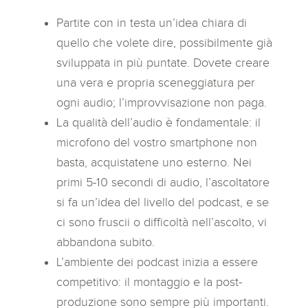
Partite con in testa un’idea chiara di
quello che volete dire, possibilmente già
sviluppata in più puntate. Dovete creare
una vera e propria sceneggiatura per
ogni audio; l’improvvisazione non paga.
La qualità dell’audio è fondamentale: il
microfono del vostro smartphone non
basta, acquistatene uno esterno. Nei
primi 5-10 secondi di audio, l’ascoltatore
si fa un’idea del livello del podcast, e se
ci sono fruscii o difficoltà nell’ascolto, vi
abbandona subito.
L’ambiente dei podcast inizia a essere
competitivo: il montaggio e la post-
produzione sono sempre più importanti.