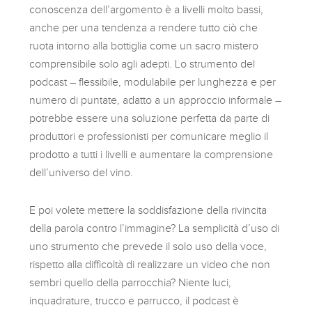
conoscenza dell’argomento è a livelli molto bassi,
anche per una tendenza a rendere tutto ciò che
ruota intorno alla bottiglia come un sacro mistero
comprensibile solo agli adepti. Lo strumento del
podcast – flessibile, modulabile per lunghezza e per
numero di puntate, adatto a un approccio informale –
potrebbe essere una soluzione perfetta da parte di
produttori e professionisti per comunicare meglio il
prodotto a tutti i livelli e aumentare la comprensione
dell’universo del vino.
E poi volete mettere la soddisfazione della rivincita
della parola contro l’immagine? La semplicità d’uso di
uno strumento che prevede il solo uso della voce,
rispetto alla difficoltà di realizzare un video che non
sembri quello della parrocchia? Niente luci,
inquadrature, trucco e parrucco, il podcast è