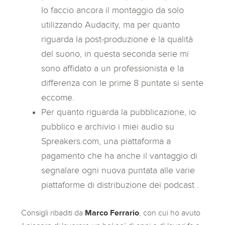
Io faccio ancora il montaggio da solo
utilizzando Audacity, ma per quanto
riguarda la post-produzione e la qualità
del suono, in questa seconda serie mi
sono affidato a un professionista e la
differenza con le prime 8 puntate si sente
eccome.
Per quanto riguarda la pubblicazione, io
pubblico e archivio i miei audio su
Spreakers.com, una piattaforma a
pagamento che ha anche il vantaggio di
segnalare ogni nuova puntata alle varie
piattaforme di distribuzione dei podcast .
Consigli ribaditi da
Marco Ferrario
, con cui ho avuto