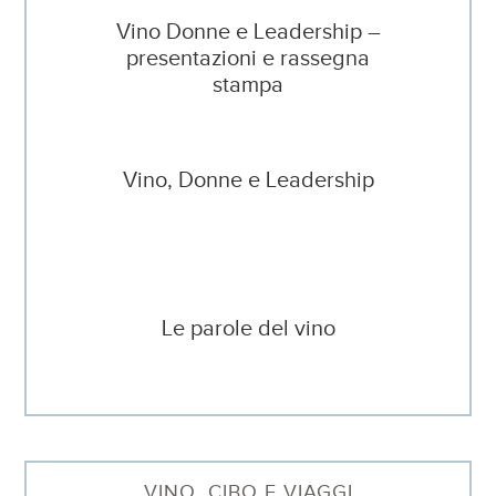
Vino Donne e Leadership –
presentazioni e rassegna
stampa
Vino, Donne e Leadership
Le parole del vino
VINO, CIBO E VIAGGI