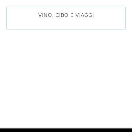
VINO, CIBO E VIAGGI