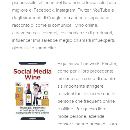
più possibile, affinché nel libro non ci fosse solo l’uso
migliore di Facebook, Instagram, Twitter, YouTube e
degli strumenti di Google, ma anche e soprattutto il
racconto di come si comunica il vino online,
attraverso casi, esempi, testimonianze di produttori,
influencer (ma sarebbe meglio chiamarli influexpert),
giornalisti e sommelier.
E qui arriva il network. Perché,
come per il libro precedente,
mi sono resa conto di quanto
sia importante stringere
relazioni forti e sincere con le
persone che frequenti online
e offline. Per questo libro
molte persone, aziende,
consorzi hanno prestato il loro