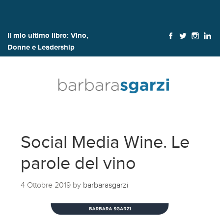
Il mio ultimo libro:
Vino,
Donne e Leadership
Social Media Wine. Le
parole del vino
4 Ottobre 2019
by
barbarasgarzi