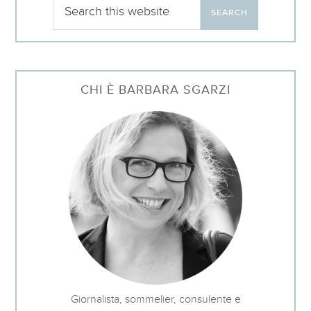
CHI È BARBARA SGARZI
Giornalista, sommelier, consulente e