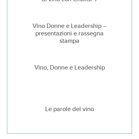
Vino Donne e Leadership –
presentazioni e rassegna
stampa
Vino, Donne e Leadership
Le parole del vino