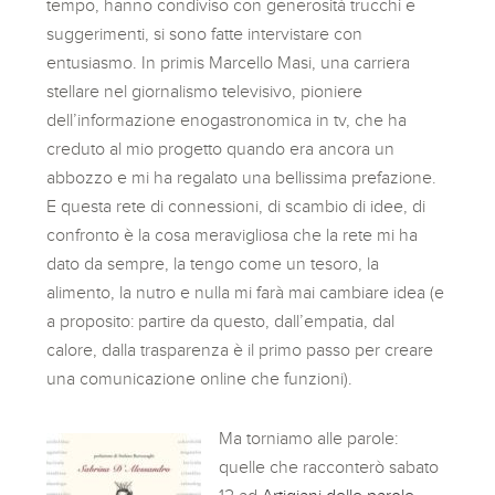
tempo, hanno condiviso con generosità trucchi e
suggerimenti, si sono fatte intervistare con
entusiasmo. In primis Marcello Masi, una carriera
stellare nel giornalismo televisivo, pioniere
dell’informazione enogastronomica in tv, che ha
creduto al mio progetto quando era ancora un
abbozzo e mi ha regalato una bellissima prefazione.
E questa rete di connessioni, di scambio di idee, di
confronto è la cosa meravigliosa che la rete mi ha
dato da sempre, la tengo come un tesoro, la
alimento, la nutro e nulla mi farà mai cambiare idea (e
a proposito: partire da questo, dall’empatia, dal
calore, dalla trasparenza è il primo passo per creare
una comunicazione online che funzioni).
Ma torniamo alle parole:
quelle che racconterò sabato