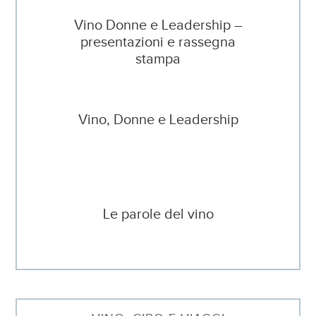
Vino Donne e Leadership –
presentazioni e rassegna
stampa
Vino, Donne e Leadership
Le parole del vino