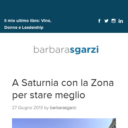
Il mio ultimo libro:
Vino,
Donne e Leadership
A Saturnia con la Zona
per stare meglio
27 Giugno 2013
by
barbarasgarzi