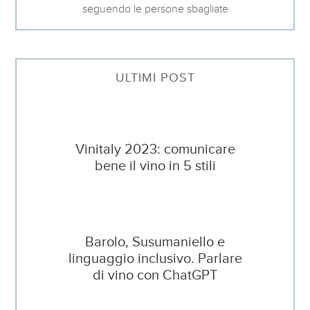
seguendo le persone sbagliate
ULTIMI POST
Vinitaly 2023: comunicare
bene il vino in 5 stili
Barolo, Susumaniello e
linguaggio inclusivo. Parlare
di vino con ChatGPT