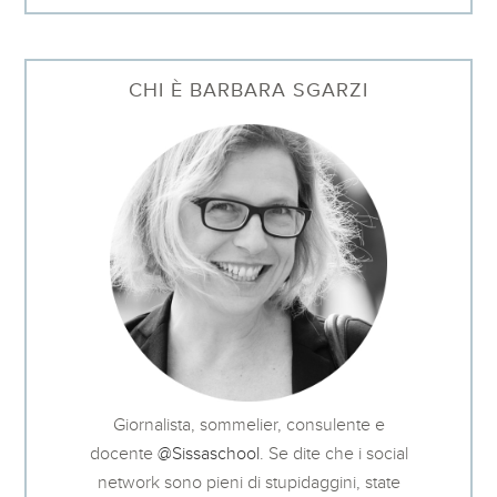
CHI È BARBARA SGARZI
Giornalista, sommelier, consulente e
docente
@Sissaschool
. Se dite che i social
network sono pieni di stupidaggini, state