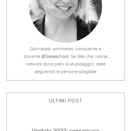
Giornalista, sommelier, consulente e
docente
@Sissaschool
. Se dite che i social
network sono pieni di stupidaggini, state
seguendo le persone sbagliate
ULTIMI POST
Vinitaly 2023: comunicare