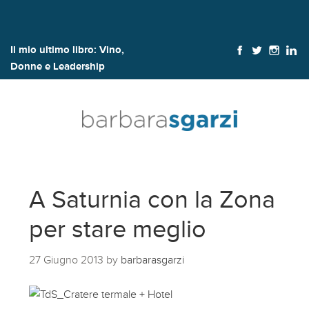
Il mio ultimo libro:
Vino,
Donne e Leadership
A Saturnia con la Zona
per stare meglio
27 Giugno 2013
by
barbarasgarzi