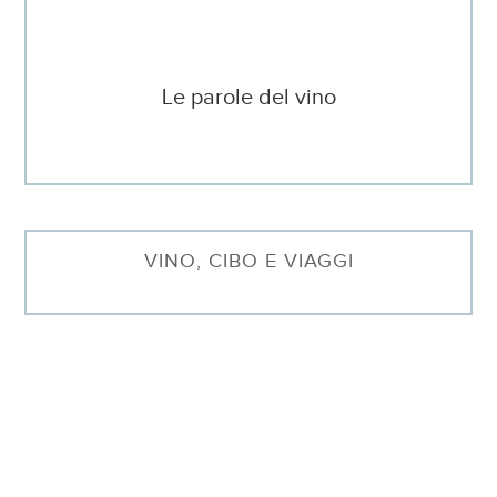
Le parole del vino
VINO, CIBO E VIAGGI