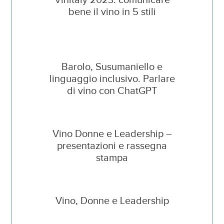
bene il vino in 5 stili
Barolo, Susumaniello e
linguaggio inclusivo. Parlare
di vino con ChatGPT
Vino Donne e Leadership –
presentazioni e rassegna
stampa
Vino, Donne e Leadership