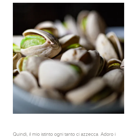
Quindi, il mio istinto ogni tanto ci azzecca. Adoro i