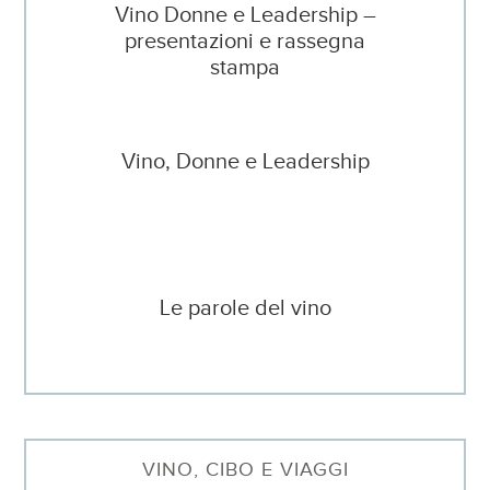
Vino Donne e Leadership –
presentazioni e rassegna
stampa
Vino, Donne e Leadership
Le parole del vino
VINO, CIBO E VIAGGI