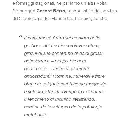
e formaggi stagionati, ne parliamo un’altra volta.
Comunque
Cesare Berra
, responsabile del servizio
di Diabetologia dell’Humanitas, ha spiegato che:
Il consumo di frutta secca aiuta nella
gestione del rischio cardiovascolare,
grazie al suo contenuto di acidi grassi
polinsaturi e – nei pistacchi in
particolare – anche di elementi
antiossidanti, vitamine, minerali e fibre
oltre che oligoelementi come magnesio
e selenio, che intervengono nel ridurre
il fenomeno di insulino-resistenza,
cardine dello sviluppo della patologia
metabolica.