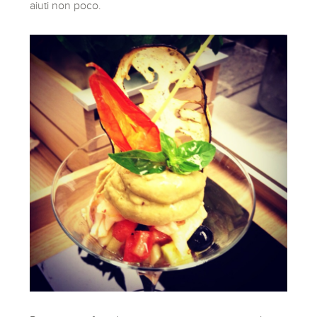
aiuti non poco.