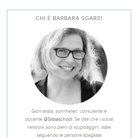
CHI È BARBARA SGARZI
Giornalista, sommelier, consulente e
docente
@Sissaschool
. Se dite che i social
network sono pieni di stupidaggini, state
seguendo le persone sbagliate