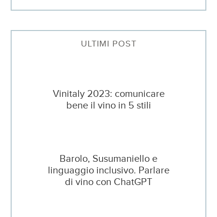
ULTIMI POST
Vinitaly 2023: comunicare
bene il vino in 5 stili
Barolo, Susumaniello e
linguaggio inclusivo. Parlare
di vino con ChatGPT