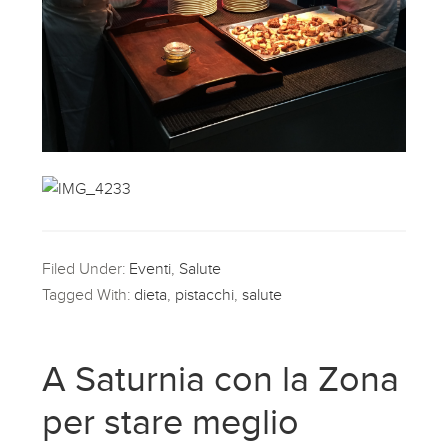
Filed Under:
Eventi
,
Salute
Tagged With:
dieta
,
pistacchi
,
salute
A Saturnia con la Zona
per stare meglio