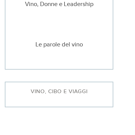
Vino, Donne e Leadership
Le parole del vino
VINO, CIBO E VIAGGI