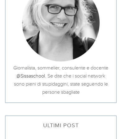
Giornalista, sommelier, consulente e docente
@Sissaschool
. Se dite che i social network
sono pieni di stupidaggini, state seguendo le
persone sbagliate
ULTIMI POST