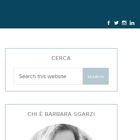
CERCA
CHI È BARBARA SGARZI