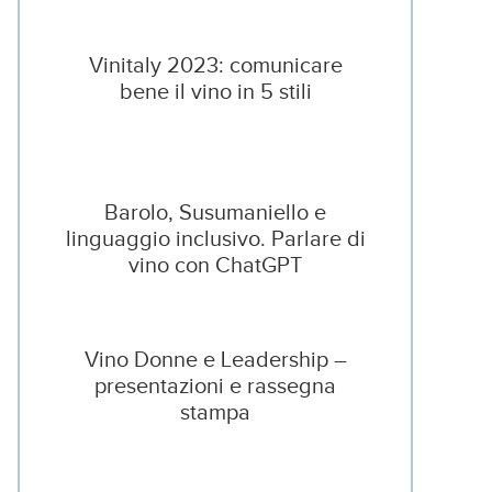
Vinitaly 2023: comunicare
bene il vino in 5 stili
Barolo, Susumaniello e
linguaggio inclusivo. Parlare di
vino con ChatGPT
Vino Donne e Leadership –
presentazioni e rassegna
stampa