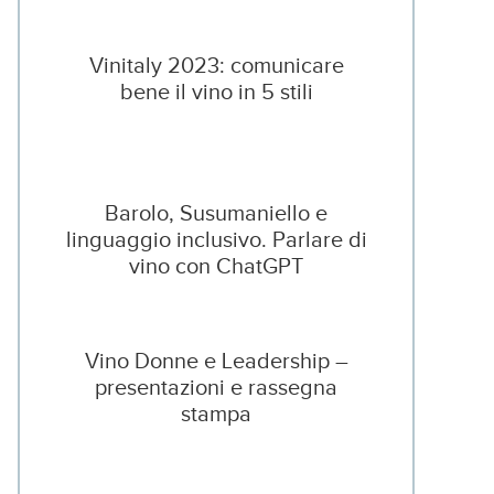
Vinitaly 2023: comunicare
bene il vino in 5 stili
Barolo, Susumaniello e
linguaggio inclusivo. Parlare di
vino con ChatGPT
Vino Donne e Leadership –
presentazioni e rassegna
stampa