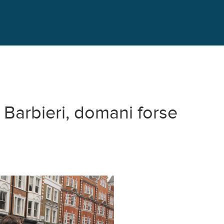
 Barbieri, domani forse