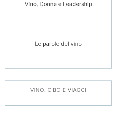
Vino, Donne e Leadership
Le parole del vino
VINO, CIBO E VIAGGI