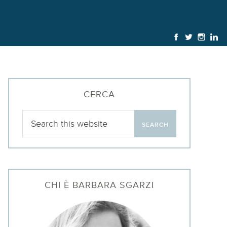
CERCA
CHI È BARBARA SGARZI