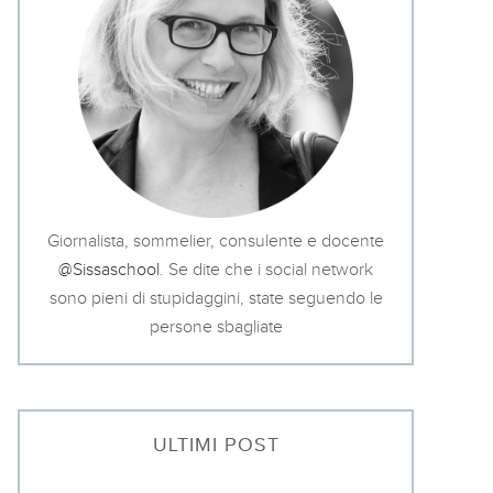
Giornalista, sommelier, consulente e docente
@Sissaschool
. Se dite che i social network
sono pieni di stupidaggini, state seguendo le
persone sbagliate
ULTIMI POST