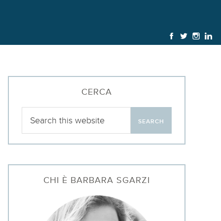
CERCA
CHI È BARBARA SGARZI