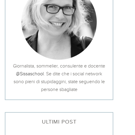
Giornalista, sommelier, consulente e docente
@Sissaschool
. Se dite che i social network
sono pieni di stupidaggini, state seguendo le
persone sbagliate
ULTIMI POST