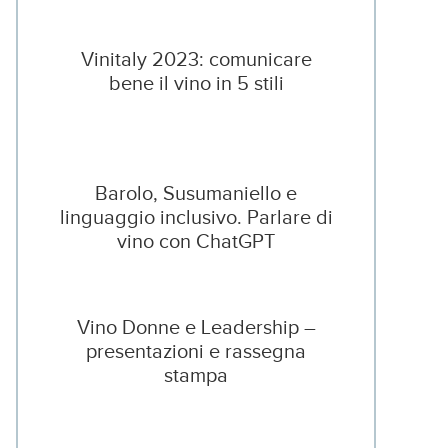
Vinitaly 2023: comunicare
bene il vino in 5 stili
Barolo, Susumaniello e
linguaggio inclusivo. Parlare di
vino con ChatGPT
Vino Donne e Leadership –
presentazioni e rassegna
stampa