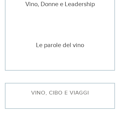
Vino, Donne e Leadership
Le parole del vino
VINO, CIBO E VIAGGI