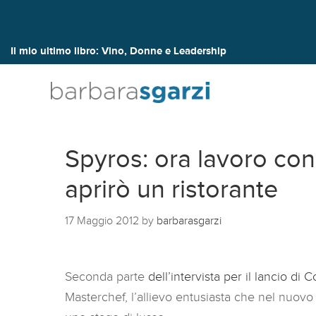
Il mio ultimo libro:
Vino, Donne e Leadership
Spyros: ora lavoro con
aprirò un ristorante
17 Maggio 2012
by
barbarasgarzi
Seconda parte
dell’intervista per il lancio di C
Masterchef, l’allievo entusiasta che nel nuovo