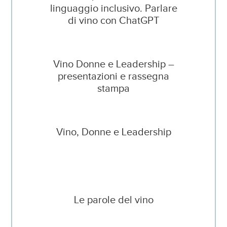
linguaggio inclusivo. Parlare
di vino con ChatGPT
Vino Donne e Leadership –
presentazioni e rassegna
stampa
Vino, Donne e Leadership
Le parole del vino