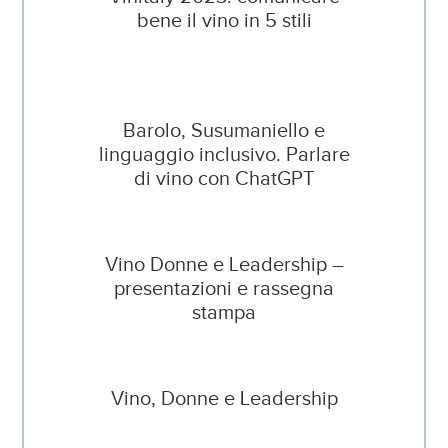
bene il vino in 5 stili
Barolo, Susumaniello e
linguaggio inclusivo. Parlare
di vino con ChatGPT
Vino Donne e Leadership –
presentazioni e rassegna
stampa
Vino, Donne e Leadership