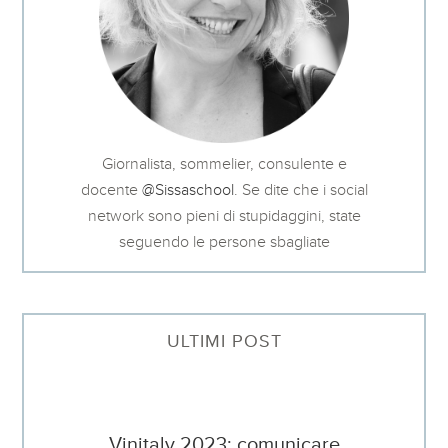
Giornalista, sommelier, consulente e
docente
@Sissaschool
. Se dite che i social
network sono pieni di stupidaggini, state
seguendo le persone sbagliate
ULTIMI POST
Vinitaly 2023: comunicare