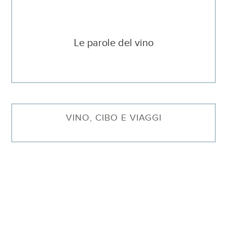
Le parole del vino
VINO, CIBO E VIAGGI