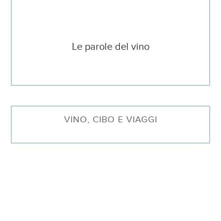
Le parole del vino
VINO, CIBO E VIAGGI