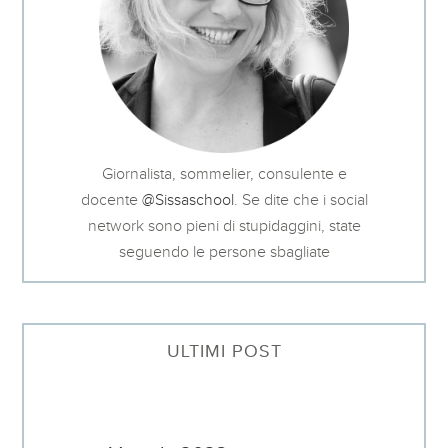
Giornalista, sommelier, consulente e
docente
@Sissaschool
. Se dite che i social
network sono pieni di stupidaggini, state
seguendo le persone sbagliate
ULTIMI POST