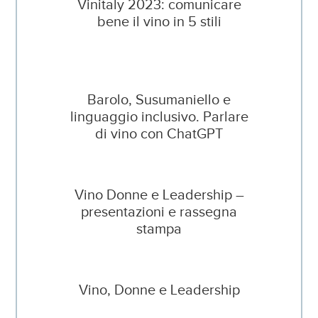
Vinitaly 2023: comunicare
bene il vino in 5 stili
Barolo, Susumaniello e
linguaggio inclusivo. Parlare
di vino con ChatGPT
Vino Donne e Leadership –
presentazioni e rassegna
stampa
Vino, Donne e Leadership