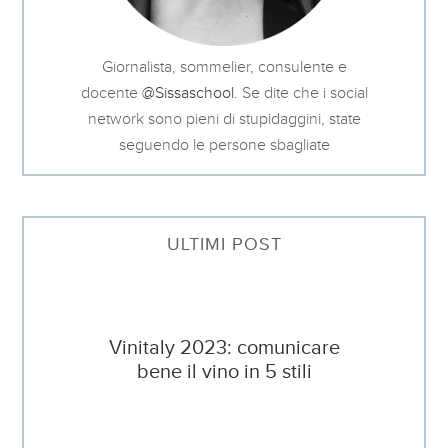
Giornalista, sommelier, consulente e
docente
@Sissaschool
. Se dite che i social
network sono pieni di stupidaggini, state
seguendo le persone sbagliate
ULTIMI POST
Vinitaly 2023: comunicare
bene il vino in 5 stili