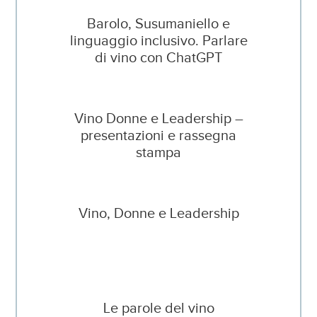
Barolo, Susumaniello e
linguaggio inclusivo. Parlare
di vino con ChatGPT
Vino Donne e Leadership –
presentazioni e rassegna
stampa
Vino, Donne e Leadership
Le parole del vino