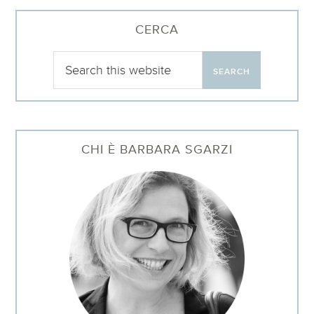
CERCA
CHI È BARBARA SGARZI