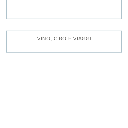
VINO, CIBO E VIAGGI