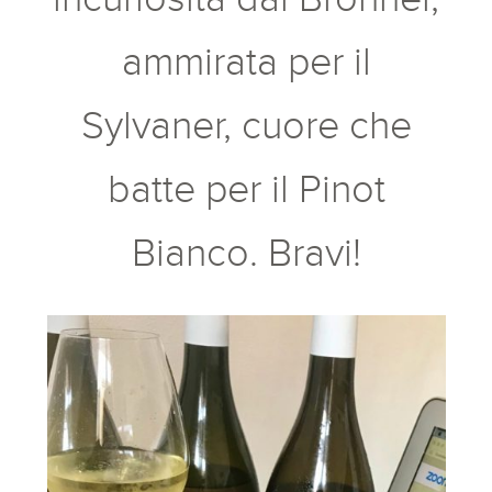
ammirata per il
Sylvaner, cuore che
batte per il Pinot
Bianco. Bravi!