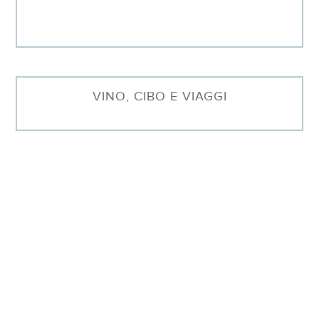
VINO, CIBO E VIAGGI