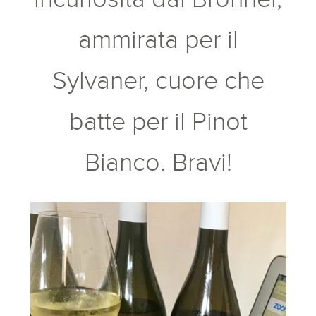
ammirata per il
Sylvaner, cuore che
batte per il Pinot
Bianco. Bravi!