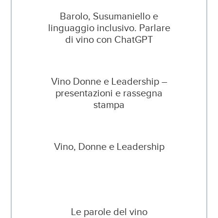
Barolo, Susumaniello e
linguaggio inclusivo. Parlare
di vino con ChatGPT
Vino Donne e Leadership –
presentazioni e rassegna
stampa
Vino, Donne e Leadership
Le parole del vino