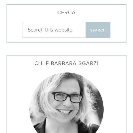
CERCA
CHI È BARBARA SGARZI