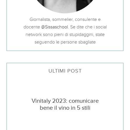
Giornalista, sommelier, consulente e
docente
@Sissaschool
. Se dite che i social
network sono pieni di stupidaggini, state
seguendo le persone sbagliate
ULTIMI POST
Vinitaly 2023: comunicare
bene il vino in 5 stili