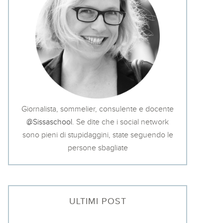
Giornalista, sommelier, consulente e docente
@Sissaschool
. Se dite che i social network
sono pieni di stupidaggini, state seguendo le
persone sbagliate
ULTIMI POST