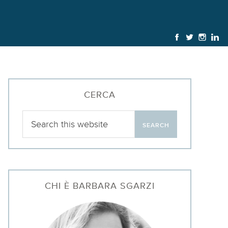
CERCA
CHI È BARBARA SGARZI