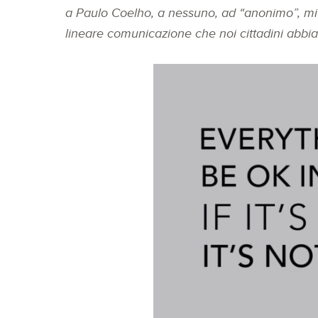
a Paulo Coelho, a nessuno, ad “anonimo”, mi 
lineare comunicazione che noi cittadini abbia