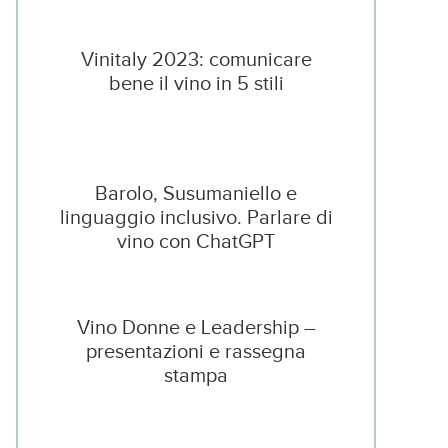
Vinitaly 2023: comunicare
bene il vino in 5 stili
Barolo, Susumaniello e
linguaggio inclusivo. Parlare di
vino con ChatGPT
Vino Donne e Leadership –
presentazioni e rassegna
stampa