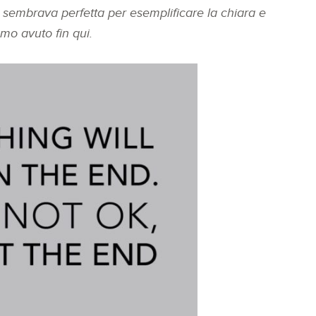
sembrava perfetta per esemplificare la chiara e
mo avuto fin qui.