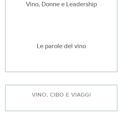
Vino, Donne e Leadership
Le parole del vino
VINO, CIBO E VIAGGI