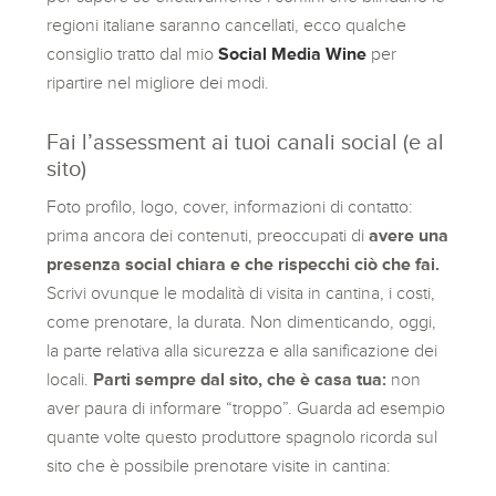
regioni italiane saranno cancellati, ecco qualche
consiglio tratto dal mio
Social Media Wine
per
ripartire nel migliore dei modi.
Fai l’assessment ai tuoi canali social (e al
sito)
Foto profilo, logo, cover, informazioni di contatto:
prima ancora dei contenuti, preoccupati di
avere una
presenza social chiara e che rispecchi ciò che fai.
Scrivi ovunque le modalità di visita in cantina, i costi,
come prenotare, la durata. Non dimenticando, oggi,
la parte relativa alla sicurezza e alla sanificazione dei
locali.
Parti sempre dal sito, che è casa tua:
non
aver paura di informare “troppo”. Guarda ad esempio
quante volte questo produttore spagnolo ricorda sul
sito che è possibile prenotare visite in cantina: