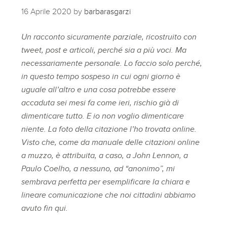
16 Aprile 2020
by
barbarasgarzi
Un racconto sicuramente parziale, ricostruito con
tweet, post e articoli, perché sia a più voci. Ma
necessariamente personale.
Lo faccio solo perché,
in questo tempo sospeso in cui ogni giorno è
uguale all’altro e una cosa potrebbe essere
accaduta sei mesi fa come ieri, rischio già di
dimenticare tutto. E io non voglio dimenticare
niente.
La foto della citazione l’ho trovata online.
Visto che, come da manuale delle citazioni online
a muzzo, è attribuita, a caso, a John Lennon, a
Paulo Coelho, a nessuno, ad “anonimo”, mi
sembrava perfetta per esemplificare la chiara e
lineare comunicazione che noi cittadini abbiamo
avuto fin qui.