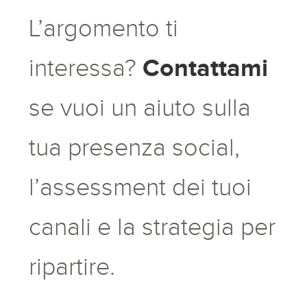
L’argomento ti
Contattami
interessa?
se vuoi un aiuto sulla
tua presenza social,
l’assessment dei tuoi
canali e la strategia per
ripartire.