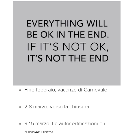
Fine febbraio, vacanze di Carnevale
2-8 marzo, verso la chiusura
9-15 marzo. Le autocertificazioni e i
runner untori