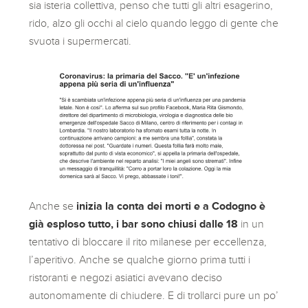
sia isteria collettiva, penso che tutti gli altri esagerino,
rido, alzo gli occhi al cielo quando leggo di gente che
svuota i supermercati.
Anche se
inizia la conta dei morti e a Codogno è
già esploso tutto, i bar sono chiusi dalle 18
in un
tentativo di bloccare il rito milanese per eccellenza,
l’aperitivo. Anche se qualche giorno prima tutti i
ristoranti e negozi asiatici avevano deciso
autonomamente di chiudere. E di trollarci pure un po’