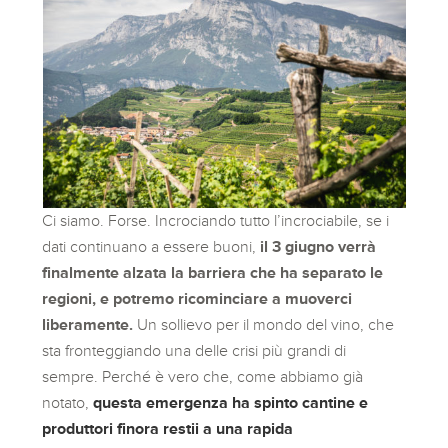
Ci siamo. Forse. Incrociando tutto l’incrociabile, se i
dati continuano a essere buoni,
il 3 giugno verrà
finalmente alzata la barriera che ha separato le
regioni, e potremo ricominciare a muoverci
liberamente.
Un sollievo per il mondo del vino, che
sta fronteggiando una delle crisi più grandi di
sempre. Perché è vero che, come abbiamo già
notato,
questa emergenza ha spinto cantine e
produttori finora restii a una rapida