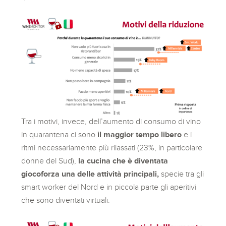
Tra i motivi, invece, dell’aumento di consumo di vino
in quarantena ci sono
il maggior tempo libero
e i
ritmi necessariamente più rilassati (23%, in particolare
donne del Sud),
la cucina che è diventata
giocoforza una delle attività principali,
specie tra gli
smart worker del Nord e in piccola parte gli aperitivi
che sono diventati virtuali.