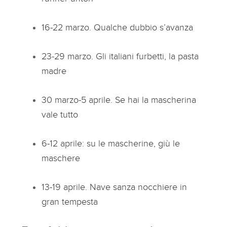
16-22 marzo. Qualche dubbio s’avanza
23-29 marzo. Gli italiani furbetti, la pasta
madre
30 marzo-5 aprile. Se hai la mascherina
vale tutto
6-12 aprile: su le mascherine, giù le
maschere
13-19 aprile. Nave sanza nocchiere in
gran tempesta