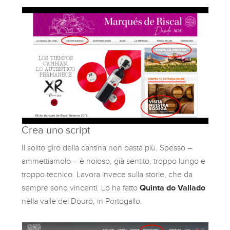
Crea uno script
Il solito giro della cantina non basta più. Spesso –
ammettiamolo – è noioso, già sentito, troppo lungo e
troppo tecnico. Lavora invece sulla storie, che da
sempre sono vincenti. Lo ha fatto
Quinta do Vallado
nella valle del Douro, in Portogallo.