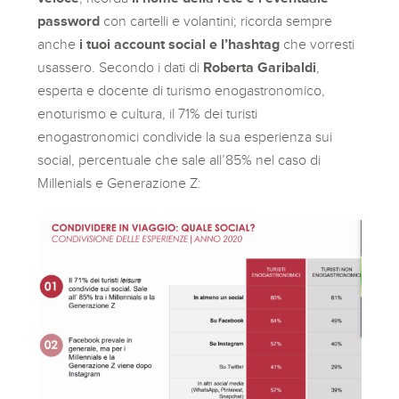
password
con cartelli e volantini; ricorda sempre
anche
i tuoi account social e l’hashtag
che vorresti
usassero. Secondo i dati di
Roberta Garibaldi
,
esperta e docente di turismo enogastronomico,
enoturismo e cultura, il 71% dei turisti
enogastronomici condivide la sua esperienza sui
social, percentuale che sale all’85% nel caso di
Millenials e Generazione Z: