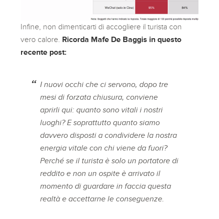
Infine, non dimenticarti di accogliere il turista con
vero calore.
Ricorda Mafe De Baggis in questo
recente post:
I nuovi occhi che ci servono, dopo tre
mesi di forzata chiusura, conviene
aprirli qui: quanto sono vitali i nostri
luoghi? E soprattutto quanto siamo
davvero disposti a condividere la nostra
energia vitale con chi viene da fuori?
Perché se il turista è solo un portatore di
reddito e non un ospite è arrivato il
momento di guardare in faccia questa
realtà e accettarne le conseguenze.