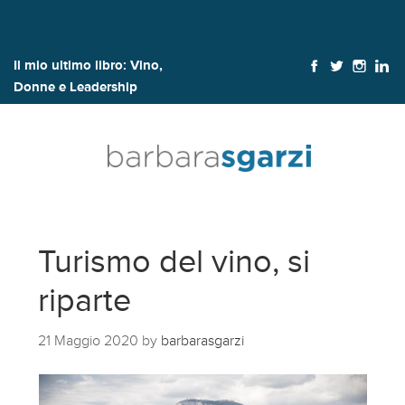
Il mio ultimo libro:
Vino,
Donne e Leadership
Turismo del vino, si
riparte
21 Maggio 2020
by
barbarasgarzi