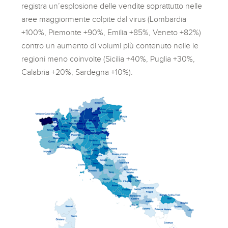
registra un’esplosione delle vendite soprattutto nelle
aree maggiormente colpite dal virus (Lombardia
+100%, Piemonte +90%, Emilia +85%, Veneto +82%)
contro un aumento di volumi più contenuto nelle le
regioni meno coinvolte (Sicilia +40%, Puglia +30%,
Calabria +20%, Sardegna +10%).