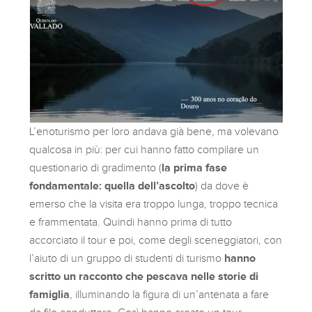
L’enoturismo per loro andava già bene, ma volevano
qualcosa in più: per cui hanno fatto compilare un
questionario di gradimento (
la prima fase
fondamentale: quella dell’ascolto
) da dove è
emerso che la visita era troppo lunga, troppo tecnica
e frammentata. Quindi hanno prima di tutto
accorciato il tour e poi, come degli sceneggiatori, con
l’aiuto di un gruppo di studenti di turismo
hanno
scritto un racconto che pescava nelle storie di
famiglia
, illuminando la figura di un’antenata a fare