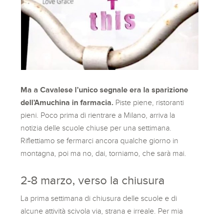
Ma a Cavalese l’unico segnale era la sparizione
dell’Amuchina in farmacia.
Piste piene, ristoranti
pieni. Poco prima di rientrare a Milano, arriva la
notizia delle scuole chiuse per una settimana.
Riflettiamo se fermarci ancora qualche giorno in
montagna, poi ma no, dai, torniamo, che sarà mai.
2-8 marzo, verso la chiusura
La prima settimana di chiusura delle scuole e di
alcune attività scivola via, strana e irreale. Per mia