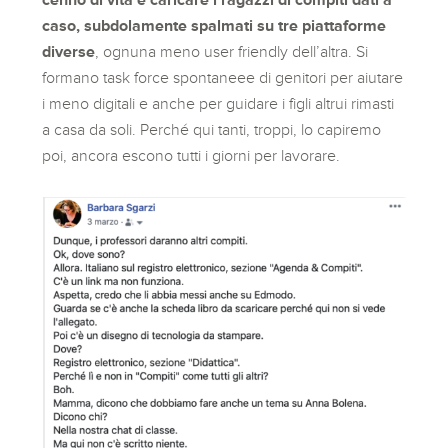
caso, subdolamente spalmati su tre piattaforme
diverse
, ognuna meno user friendly dell’altra. Si
formano task force spontaneee di genitori per aiutare
i meno digitali e anche per guidare i figli altrui rimasti
a casa da soli. Perché qui tanti, troppi, lo capiremo
poi, ancora escono tutti i giorni per lavorare.