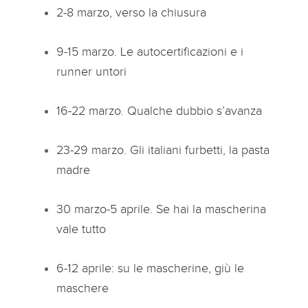
2-8 marzo, verso la chiusura
9-15 marzo. Le autocertificazioni e i
runner untori
16-22 marzo. Qualche dubbio s’avanza
23-29 marzo. Gli italiani furbetti, la pasta
madre
30 marzo-5 aprile. Se hai la mascherina
vale tutto
6-12 aprile: su le mascherine, giù le
maschere