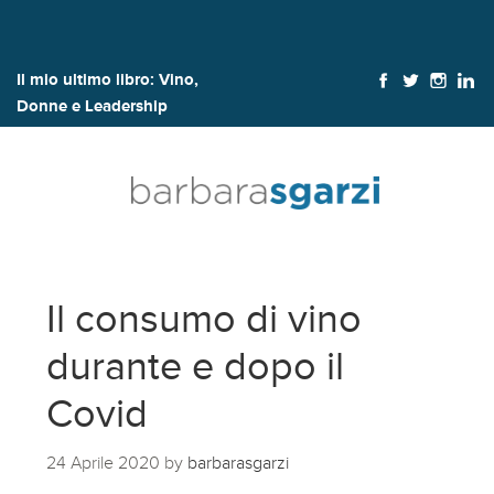
Il mio ultimo libro:
Vino,
Donne e Leadership
Il consumo di vino
durante e dopo il
Covid
24 Aprile 2020
by
barbarasgarzi