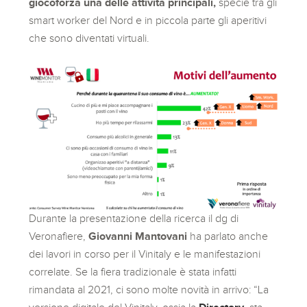
giocoforza una delle attività principali,
specie tra gli
smart worker del Nord e in piccola parte gli aperitivi
che sono diventati virtuali.
Durante la presentazione della ricerca il dg di
Veronafiere,
Giovanni Mantovani
ha parlato anche
dei lavori in corso per il Vinitaly e le manifestazioni
correlate. Se la fiera tradizionale è stata infatti
rimandata al 2021, ci sono molte novità in arrivo: “La