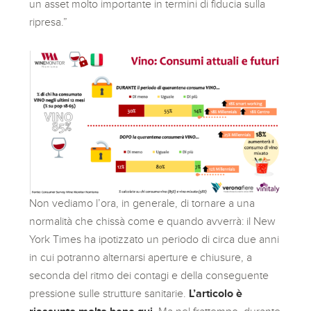
un asset molto importante in termini di fiducia sulla
ripresa.”
Non vediamo l’ora, in generale, di tornare a una
normalità che chissà come e quando avverrà: il New
York Times ha ipotizzato un periodo di circa due anni
in cui potranno alternarsi aperture e chiusure, a
seconda del ritmo dei contagi e della conseguente
pressione sulle strutture sanitarie.
L’articolo è