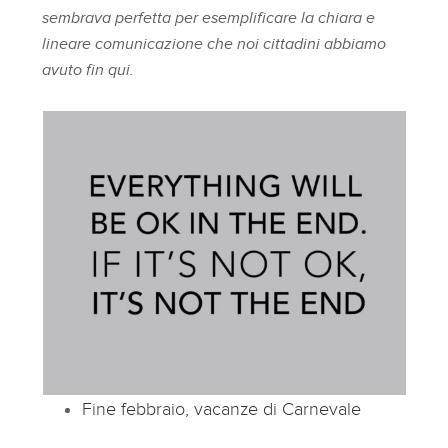
sembrava perfetta per esemplificare la chiara e
lineare comunicazione che noi cittadini abbiamo
avuto fin qui.
Fine febbraio, vacanze di Carnevale