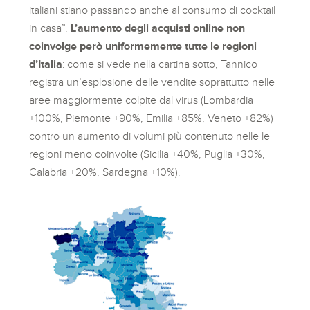
italiani stiano passando anche al consumo di cocktail
in casa”.
L’aumento degli acquisti online non
coinvolge però uniformemente tutte le regioni
d’Italia
: come si vede nella cartina sotto, Tannico
registra un’esplosione delle vendite soprattutto nelle
aree maggiormente colpite dal virus (Lombardia
+100%, Piemonte +90%, Emilia +85%, Veneto +82%)
contro un aumento di volumi più contenuto nelle le
regioni meno coinvolte (Sicilia +40%, Puglia +30%,
Calabria +20%, Sardegna +10%).