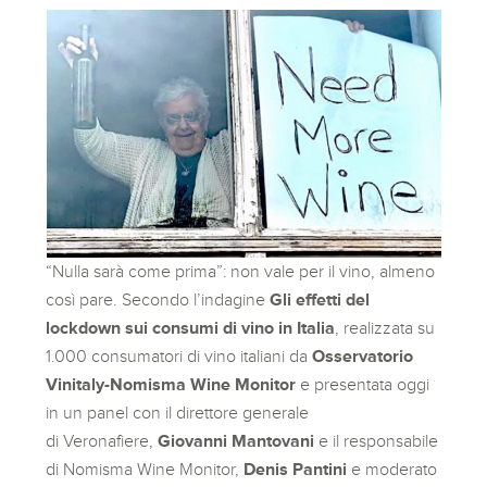
“Nulla sarà come prima”: non vale per il vino, almeno
così pare. Secondo l’indagine
Gli effetti del
lockdown sui consumi di vino in Italia
, realizzata su
1.000 consumatori di vino italiani da
Osservatorio
Vinitaly-Nomisma Wine Monitor
e presentata oggi
in un panel con il direttore generale
di Veronafiere,
Giovanni Mantovani
e il responsabile
di Nomisma Wine Monitor,
Denis Pantini
e moderato