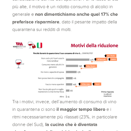
più alte, il motivo è un ridotto consumo di alcolici in
generale e
non dimentichiamo anche quel 17% che
preferisce risparmiare
, dato il pesante impatto della
quarantena sui redditi di molti.
Tra i motivi, invece, dell’aumento di consumo di vino
in quarantena ci sono
il maggior tempo libero
e i
ritmi necessariamente più rilassati (23%, in particolare
donne del Sud),
la cucina che è diventata