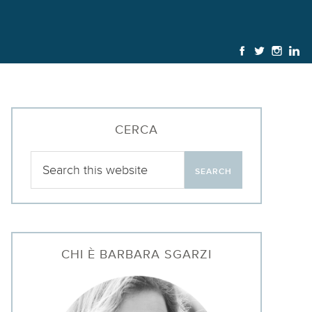
CERCA
CHI È BARBARA SGARZI