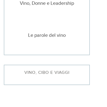
Vino, Donne e Leadership
Le parole del vino
VINO, CIBO E VIAGGI