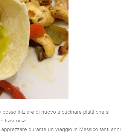
e posso iniziare di nuovo a cucinare piatti che si
a trascorsa.
d apprezzare durante un viaggio in Messico tanti anni