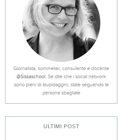
Giornalista, sommelier, consulente e docente
@Sissaschool
. Se dite che i social network
sono pieni di stupidaggini, state seguendo le
persone sbagliate
ULTIMI POST