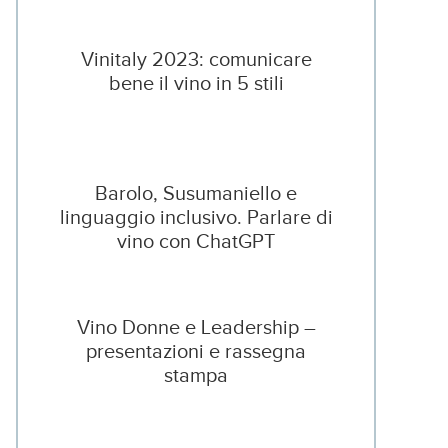
Vinitaly 2023: comunicare
bene il vino in 5 stili
Barolo, Susumaniello e
linguaggio inclusivo. Parlare di
vino con ChatGPT
Vino Donne e Leadership –
presentazioni e rassegna
stampa