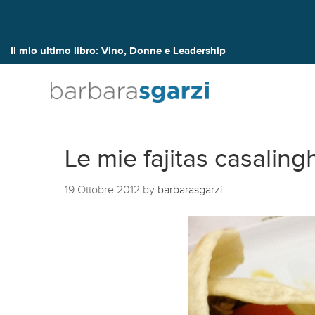
Il mio ultimo libro:
Vino, Donne e Leadership
Le mie fajitas casaling
19 Ottobre 2012
by
barbarasgarzi