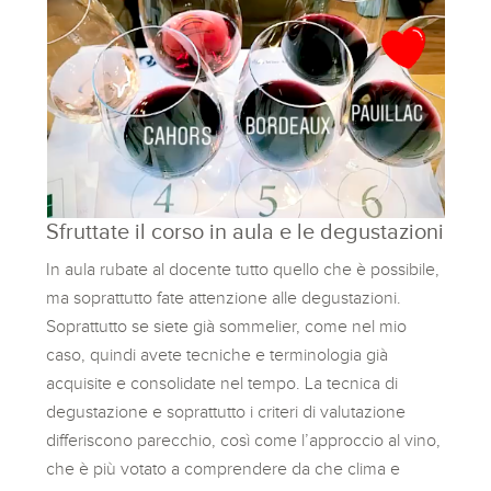
Sfruttate il corso in aula e le degustazioni
In aula rubate al docente tutto quello che è possibile,
ma soprattutto fate attenzione alle degustazioni.
Soprattutto se siete già sommelier, come nel mio
caso, quindi avete tecniche e terminologia già
acquisite e consolidate nel tempo. La tecnica di
degustazione e soprattutto i criteri di valutazione
differiscono parecchio, così come l’approccio al vino,
che è più votato a comprendere da che clima e