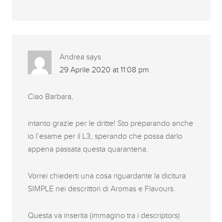
Andrea
says
29 Aprile 2020 at 11:08 pm
Ciao Barbara,
intanto grazie per le dritte! Sto preparando anche
io l’esame per il L3, sperando che possa darlo
appena passata questa quarantena.
Vorrei chiederti una cosa riguardante la dicitura
SIMPLE nei descrittori di Aromas e Flavours.
Questa va inserita (immagino tra i descriptors)