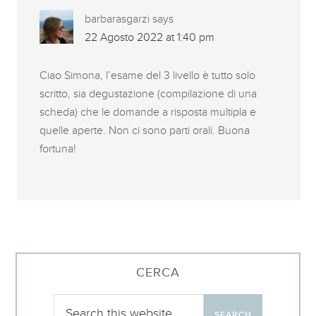
barbarasgarzi
says
22 Agosto 2022 at 1:40 pm
Ciao Simona, l’esame del 3 livello è tutto solo
scritto, sia degustazione (compilazione di una
scheda) che le domande a risposta multipla e
quelle aperte. Non ci sono parti orali. Buona
fortuna!
CERCA