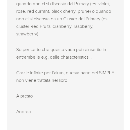
quando non ci si discosta dai Primary (es. violet,
rose, red currant, black cherry, prune) o quando
non ci si discosta da un Cluster dei Primary (es
cluster Red Fruits: cranberry, raspberry,
strawberry)
So per certo che questo vada poi reinserito in
entrambe le e.g. delle characteristics…
Grazie infinite per l’aiuto, questa parte del SIMPLE
non viene trattata nel libro
A presto
Andrea