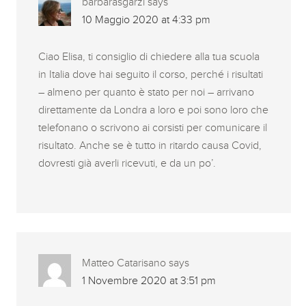
barbarasgarzi
says
10 Maggio 2020 at 4:33 pm
Ciao Elisa, ti consiglio di chiedere alla tua scuola
in Italia dove hai seguito il corso, perché i risultati
– almeno per quanto è stato per noi – arrivano
direttamente da Londra a loro e poi sono loro che
telefonano o scrivono ai corsisti per comunicare il
risultato. Anche se è tutto in ritardo causa Covid,
dovresti già averli ricevuti, e da un po’.
Matteo Catarisano
says
1 Novembre 2020 at 3:51 pm