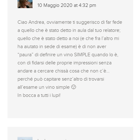
10 Maggio 2020 at 4:32 pm
Ciao Andrea, ovviamente ti suggerisco di far fede
a quello che è stato detto in aula dal tuo relatore;
quello che è stato detto a noi (e che fra l’altro mi
ha aiutato in sede di esame) è di non aver
“paura” di definire un vino SIMPLE quando lo è,
con di fidarsi delle proprie impressioni senza
andare a cercare chissà cosa che non c’è…
perché può capitare senz’altro di trovarsi
all’esame un vino simple 🙂
In bocca a tutti i lupi!