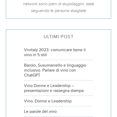
network sono pieni di stupidaggini, state
seguendo le persone sbagliate
ULTIMI POST
Vinitaly 2023: comunicare bene il
vino in 5 stili
Barolo, Susumaniello e linguaggio
inclusivo. Parlare di vino con
ChatGPT
Vino Donne e Leadership –
presentazioni e rassegna stampa
Vino, Donne e Leadership
Le parole del vino