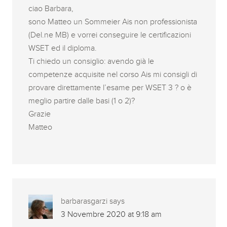
ciao Barbara,
sono Matteo un Sommeier Ais non professionista
(Del.ne MB) e vorrei conseguire le certificazioni
WSET ed il diploma.
Ti chiedo un consiglio: avendo già le
competenze acquisite nel corso Ais mi consigli di
provare direttamente l’esame per WSET 3 ? o è
meglio partire dalle basi (1 o 2)?
Grazie
Matteo
barbarasgarzi
says
3 Novembre 2020 at 9:18 am