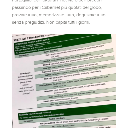
passando per i Cabernet più quotati del globo,
provate tutto, memorizzate tutto, degustate tutto
senza pregiudizi. Non capita tutti i giorni.