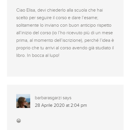
Ciao Elisa, devi chiederlo alla scuola che hai
scelto per seguire il corso e dare l’esame;
solitamente lo inviano con buon anticipo rispetto
all’inizio del corso (io l’ho ricevuto più di un mese
prima, al momento dell’iscrizione), perché l’idea è
proprio che tu arrivi al corso avendo già studiato il
libro. In bocca al lupo!
barbarasgarzi
says
28 Aprile 2020 at 2:04 pm
😀