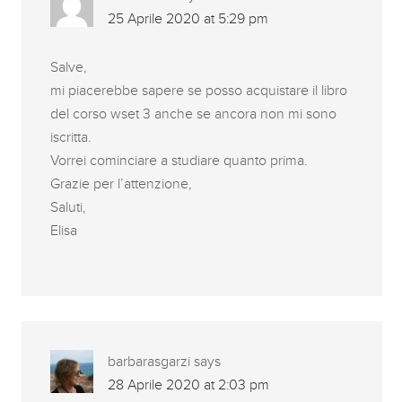
25 Aprile 2020 at 5:29 pm
Salve,
mi piacerebbe sapere se posso acquistare il libro
del corso wset 3 anche se ancora non mi sono
iscritta.
Vorrei cominciare a studiare quanto prima.
Grazie per l’attenzione,
Saluti,
Elisa
barbarasgarzi
says
28 Aprile 2020 at 2:03 pm