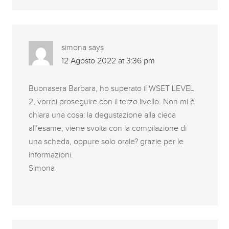
simona
says
12 Agosto 2022 at 3:36 pm
Buonasera Barbara, ho superato il WSET LEVEL
2, vorrei proseguire con il terzo livello. Non mi è
chiara una cosa: la degustazione alla cieca
all’esame, viene svolta con la compilazione di
una scheda, oppure solo orale? grazie per le
informazioni.
Simona