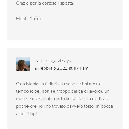
Grazie per la cortese risposta.
Monia Carlet
barbarasgarzi
says
9 Febbraio 2022 at 11:41 am
Ciao Monia, io ti direi un mese se hai molto
tempo (cioè, non sei troppo carica di lavoro), un
mese e mezzo abbondante se riesci a dedicare
poche ore. Io l’ho trovato davvero tosto! In bocca
a tutti i lupi!