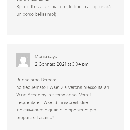
Spero di essere stata utile, in bocca al lupo (sarà
un corso bellissimo!)
Monia
says
2 Gennaio 2021 at 3:04 pm
Buongiorno Barbara,
ho frequentato il Wset 2 a Verona presso Italian
Wine Academy lo scorso anno. Vorrei
frequentare il Wset 3 mi sapresti dire
indicativamente quanto tempo serve per
preparare l’esame?