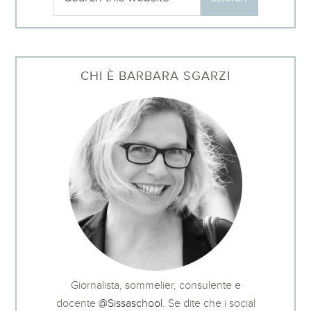
CHI È BARBARA SGARZI
Giornalista, sommelier, consulente e
docente
@Sissaschool
. Se dite che i social