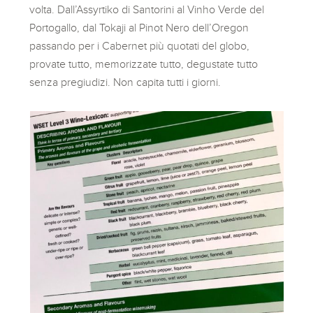
volta. Dall’Assyrtiko di Santorini al Vinho Verde del
Portogallo, dal Tokaji al Pinot Nero dell’Oregon
passando per i Cabernet più quotati del globo,
provate tutto, memorizzate tutto, degustate tutto
senza pregiudizi. Non capita tutti i giorni.