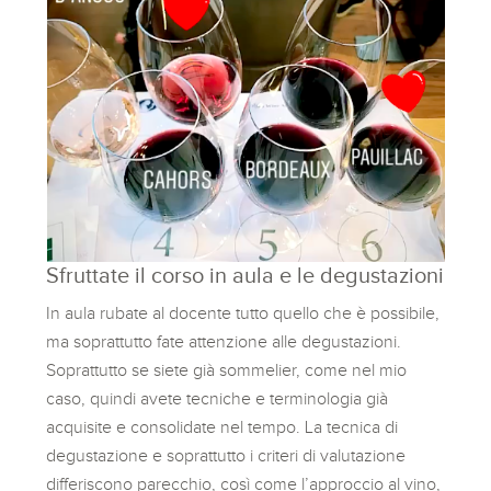
Sfruttate il corso in aula e le degustazioni
In aula rubate al docente tutto quello che è possibile,
ma soprattutto fate attenzione alle degustazioni.
Soprattutto se siete già sommelier, come nel mio
caso, quindi avete tecniche e terminologia già
acquisite e consolidate nel tempo. La tecnica di
degustazione e soprattutto i criteri di valutazione
differiscono parecchio, così come l’approccio al vino,