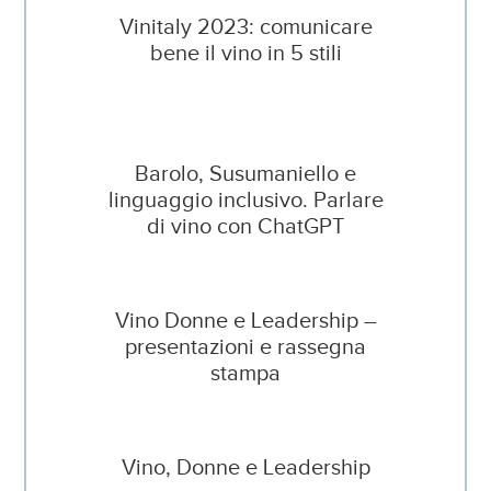
Vinitaly 2023: comunicare
bene il vino in 5 stili
Barolo, Susumaniello e
linguaggio inclusivo. Parlare
di vino con ChatGPT
Vino Donne e Leadership –
presentazioni e rassegna
stampa
Vino, Donne e Leadership