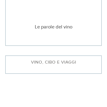
Le parole del vino
VINO, CIBO E VIAGGI