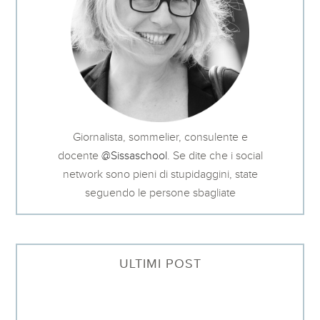
Giornalista, sommelier, consulente e
docente
@Sissaschool
. Se dite che i social
network sono pieni di stupidaggini, state
seguendo le persone sbagliate
ULTIMI POST