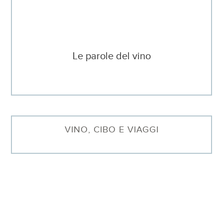
Le parole del vino
VINO, CIBO E VIAGGI