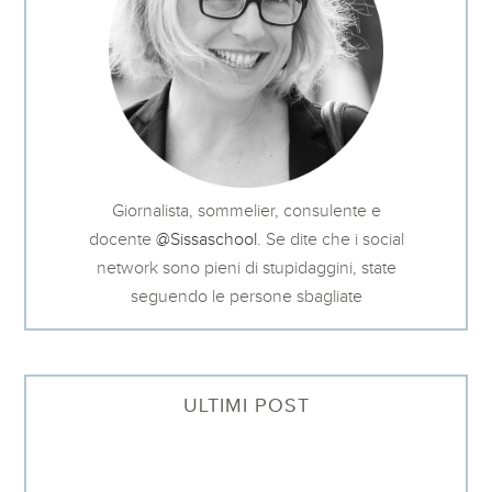
Giornalista, sommelier, consulente e
docente
@Sissaschool
. Se dite che i social
network sono pieni di stupidaggini, state
seguendo le persone sbagliate
ULTIMI POST