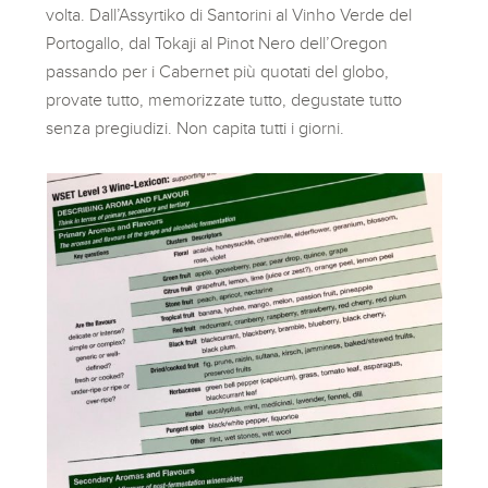
volta. Dall’Assyrtiko di Santorini al Vinho Verde del
Portogallo, dal Tokaji al Pinot Nero dell’Oregon
passando per i Cabernet più quotati del globo,
provate tutto, memorizzate tutto, degustate tutto
senza pregiudizi. Non capita tutti i giorni.