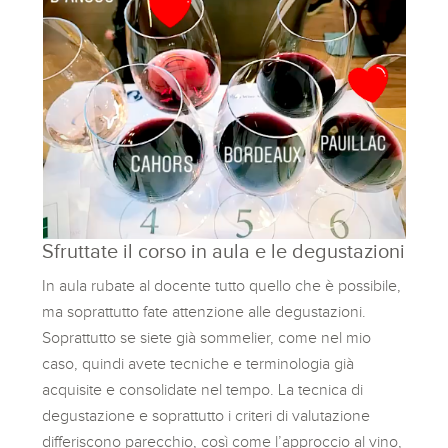
Sfruttate il corso in aula e le degustazioni
In aula rubate al docente tutto quello che è possibile,
ma soprattutto fate attenzione alle degustazioni.
Soprattutto se siete già sommelier, come nel mio
caso, quindi avete tecniche e terminologia già
acquisite e consolidate nel tempo. La tecnica di
degustazione e soprattutto i criteri di valutazione
differiscono parecchio, così come l’approccio al vino,