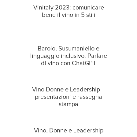
Vinitaly 2023: comunicare
bene il vino in 5 stili
Barolo, Susumaniello e
linguaggio inclusivo. Parlare
di vino con ChatGPT
Vino Donne e Leadership –
presentazioni e rassegna
stampa
Vino, Donne e Leadership