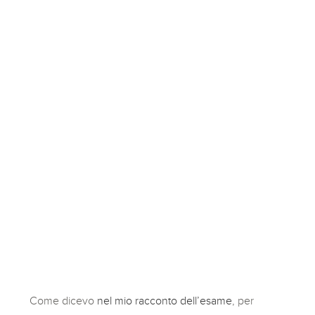
Come dicevo
nel mio racconto dell’esame
, per