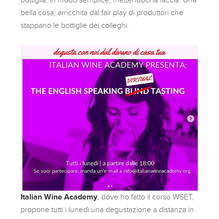
bella cosa, arricchita dal fair play di produttori che
stappano le bottiglie dei colleghi.
Italian Wine Academy
, dove ho fatto il corso WSET,
propone tutti i lunedì una degustazione a distanza in