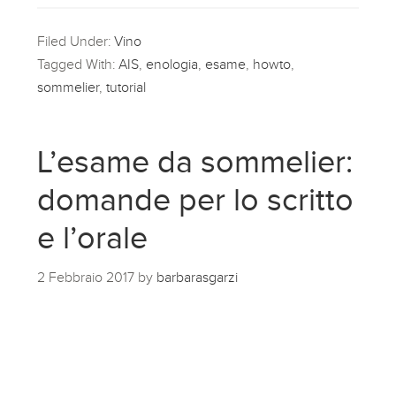
Filed Under:
Vino
Tagged With:
AIS
,
enologia
,
esame
,
howto
,
sommelier
,
tutorial
L’esame da sommelier:
domande per lo scritto
e l’orale
2 Febbraio 2017
by
barbarasgarzi