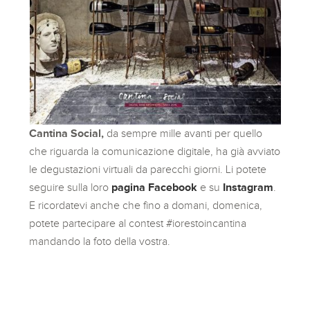
Cantina Social,
da sempre mille avanti per quello
che riguarda la comunicazione digitale, ha già avviato
le degustazioni virtuali da parecchi giorni. Li potete
seguire sulla loro
pagina Facebook
e su
Instagram
.
E ricordatevi anche che fino a domani, domenica,
potete partecipare al contest #iorestoincantina
mandando la foto della vostra.