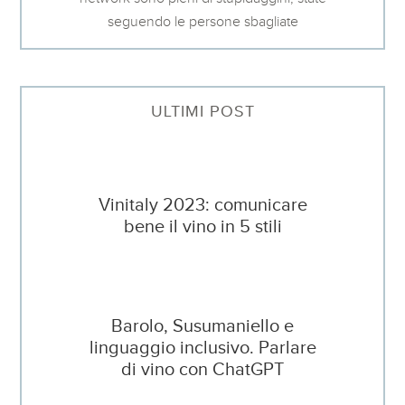
seguendo le persone sbagliate
ULTIMI POST
Vinitaly 2023: comunicare
bene il vino in 5 stili
Barolo, Susumaniello e
linguaggio inclusivo. Parlare
di vino con ChatGPT