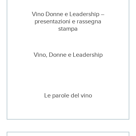
Vino Donne e Leadership –
presentazioni e rassegna
stampa
Vino, Donne e Leadership
Le parole del vino