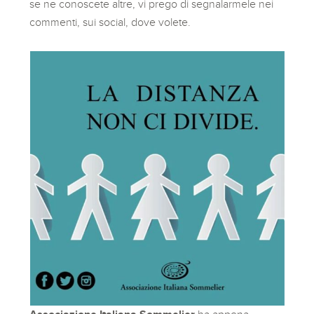
se ne conoscete altre, vi prego di segnalarmele nei
commenti, sui social, dove volete.