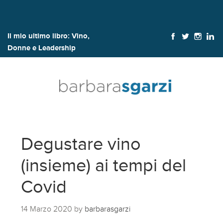
Il mio ultimo libro:
Vino,
Donne e Leadership
Degustare vino
(insieme) ai tempi del
Covid
14 Marzo 2020
by
barbarasgarzi