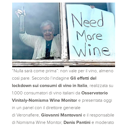
“Nulla sarà come prima”: non vale per il vino, almeno
così pare. Secondo l’indagine
Gli effetti del
lockdown sui consumi di vino in Italia
, realizzata su
1.000 consumatori di vino italiani da
Osservatorio
Vinitaly-Nomisma Wine Monitor
e presentata oggi
in un panel con il direttore generale
di Veronafiere,
Giovanni Mantovani
e il responsabile
di Nomisma Wine Monitor,
Denis Pantini
e moderato