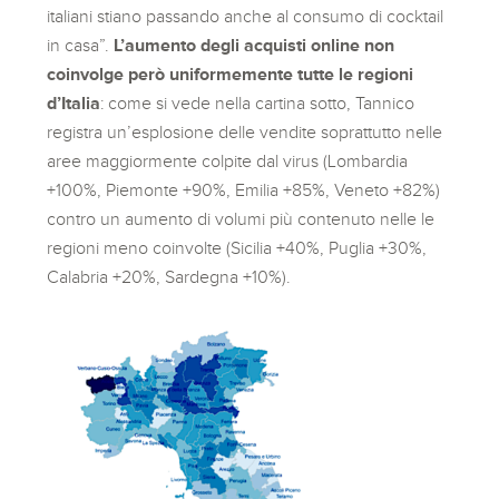
italiani stiano passando anche al consumo di cocktail
in casa”.
L’aumento degli acquisti online non
coinvolge però uniformemente tutte le regioni
d’Italia
: come si vede nella cartina sotto, Tannico
registra un’esplosione delle vendite soprattutto nelle
aree maggiormente colpite dal virus (Lombardia
+100%, Piemonte +90%, Emilia +85%, Veneto +82%)
contro un aumento di volumi più contenuto nelle le
regioni meno coinvolte (Sicilia +40%, Puglia +30%,
Calabria +20%, Sardegna +10%).