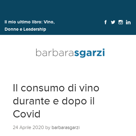
Il mio ultimo libro:
Vino,
Donne e Leadership
Il consumo di vino
durante e dopo il
Covid
24 Aprile 2020
by
barbarasgarzi