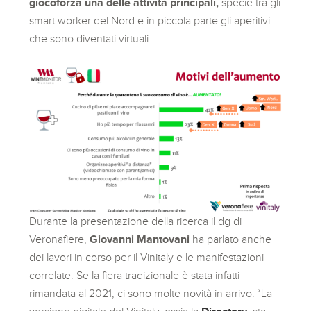
giocoforza una delle attività principali,
specie tra gli
smart worker del Nord e in piccola parte gli aperitivi
che sono diventati virtuali.
Durante la presentazione della ricerca il dg di
Veronafiere,
Giovanni Mantovani
ha parlato anche
dei lavori in corso per il Vinitaly e le manifestazioni
correlate. Se la fiera tradizionale è stata infatti
rimandata al 2021, ci sono molte novità in arrivo: “La