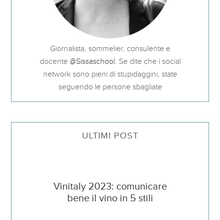
Giornalista, sommelier, consulente e
docente
@Sissaschool
. Se dite che i social
network sono pieni di stupidaggini, state
seguendo le persone sbagliate
ULTIMI POST
Vinitaly 2023: comunicare
bene il vino in 5 stili