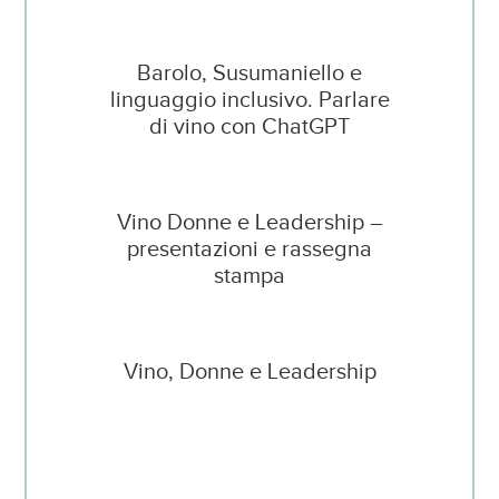
Barolo, Susumaniello e
linguaggio inclusivo. Parlare
di vino con ChatGPT
Vino Donne e Leadership –
presentazioni e rassegna
stampa
Vino, Donne e Leadership