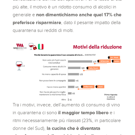
più alte, il motivo è un ridotto consumo di alcolici in
generale e
non dimentichiamo anche quel 17% che
preferisce risparmiare
, dato il pesante impatto della
quarantena sui redditi di molti.
Tra i motivi, invece, dell’aumento di consumo di vino
in quarantena ci sono
il maggior tempo libero
e i
ritmi necessariamente più rilassati (23%, in particolare
donne del Sud),
la cucina che è diventata