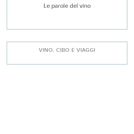
Le parole del vino
VINO, CIBO E VIAGGI