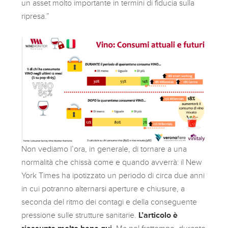
un asset molto importante in termini di fiducia sulla
ripresa.”
Non vediamo l’ora, in generale, di tornare a una
normalità che chissà come e quando avverrà: il New
York Times ha ipotizzato un periodo di circa due anni
in cui potranno alternarsi aperture e chiusure, a
seconda del ritmo dei contagi e della conseguente
pressione sulle strutture sanitarie.
L’articolo è