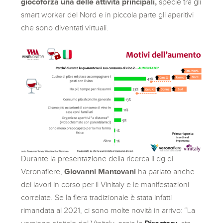
giocoforza una delle attività principali,
specie tra gli
smart worker del Nord e in piccola parte gli aperitivi
che sono diventati virtuali.
Durante la presentazione della ricerca il dg di
Veronafiere,
Giovanni Mantovani
ha parlato anche
dei lavori in corso per il Vinitaly e le manifestazioni
correlate. Se la fiera tradizionale è stata infatti
rimandata al 2021, ci sono molte novità in arrivo: “La