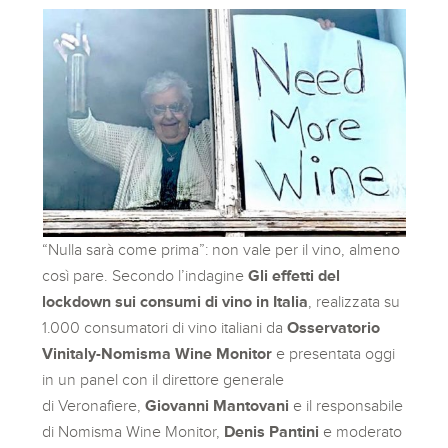
“Nulla sarà come prima”: non vale per il vino, almeno
così pare. Secondo l’indagine
Gli effetti del
lockdown sui consumi di vino in Italia
, realizzata su
1.000 consumatori di vino italiani da
Osservatorio
Vinitaly-Nomisma Wine Monitor
e presentata oggi
in un panel con il direttore generale
di Veronafiere,
Giovanni Mantovani
e il responsabile
di Nomisma Wine Monitor,
Denis Pantini
e moderato