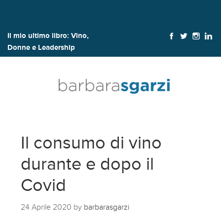
Il mio ultimo libro:
Vino,
Donne e Leadership
Il consumo di vino
durante e dopo il
Covid
24 Aprile 2020
by
barbarasgarzi