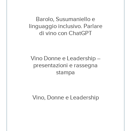
Barolo, Susumaniello e
linguaggio inclusivo. Parlare
di vino con ChatGPT
Vino Donne e Leadership –
presentazioni e rassegna
stampa
Vino, Donne e Leadership