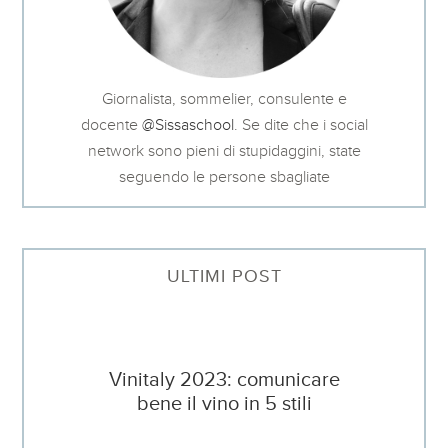
Giornalista, sommelier, consulente e
docente
@Sissaschool
. Se dite che i social
network sono pieni di stupidaggini, state
seguendo le persone sbagliate
ULTIMI POST
Vinitaly 2023: comunicare
bene il vino in 5 stili