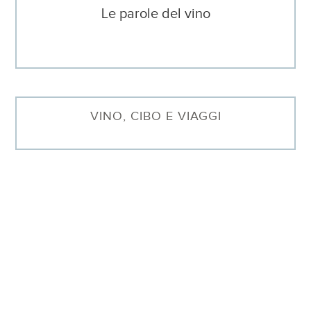
Le parole del vino
VINO, CIBO E VIAGGI