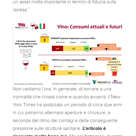
un asset molto importante in termini di fiducia sulla
ripresa.”
Non vediamo l’ora, in generale, di tornare a una
normalità che chissà come e quando avverrà: il New
York Times ha ipotizzato un periodo di circa due anni
in cui potranno alternarsi aperture e chiusure, a
seconda del ritmo dei contagi e della conseguente
pressione sulle strutture sanitarie.
L’articolo è