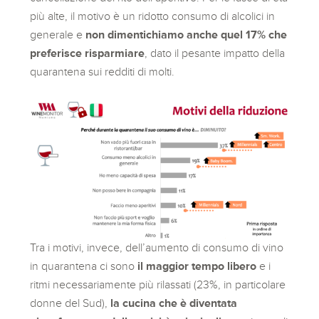
più alte, il motivo è un ridotto consumo di alcolici in
generale e
non dimentichiamo anche quel 17% che
preferisce risparmiare
, dato il pesante impatto della
quarantena sui redditi di molti.
Tra i motivi, invece, dell’aumento di consumo di vino
in quarantena ci sono
il maggior tempo libero
e i
ritmi necessariamente più rilassati (23%, in particolare
donne del Sud),
la cucina che è diventata