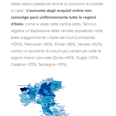
italiani stiano passando anche al consumo di cocktail
in casa”.
L’aumento degli acquisti online non
coinvolge però uniformemente tutte le regioni
d’Italia
: come si vede nella cartina sotto, Tannico
registra un’esplosione delle vendite soprattutto nelle
aree maggiormente colpite dal virus (Lombardia
+100%, Piemonte +90%, Emilia +85%, Veneto +82%)
contro un aumento di volumi più contenuto nelle le
regioni meno coinvolte (Sicilia +40%, Puglia +30%,
Calabria +20%, Sardegna +10%).